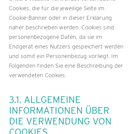
Cookies, die für die jeweilige Seite im
Cookie-Banner oder in dieser Erklärung
näher beschrieben werden. Cookies sind
personenbezogene Daten, da sie im
Endgerät eines Nutzers gespeichert werden
und somit ein Personenbezug vorliegt. Im
Folgenden finden Sie eine Beschreibung der
verwendeten Cookies.
3.1. ALLGEMEINE
INFORMATIONEN ÜBER
DIE VERWENDUNG VON
COOKIES