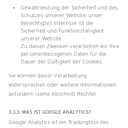
Gewährleistung der Sicherheit und des
Schutzes unserer Website; unser
berechtigtes Interesse ist die
Sicherheit und Funktionsfähigkeit
unserer Website.
Zu diesen Zwecken verarbeiten wir Ihre
personenbezogenen Daten für die
Dauer der Gültigkeit der Cookies.
Sie können dieser Verarbeitung
widersprechen oder weitere Informationen
anfordern (siehe Abschnitt Rechte).
3.3.3. WAS IST GOOGLE ANALYTICS?
Google Analytics ist ein Trackingtool des