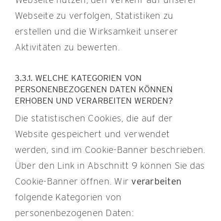
Webseite zu verfolgen, Statistiken zu
erstellen und die Wirksamkeit unserer
Aktivitäten zu bewerten.
3.3.1. WELCHE KATEGORIEN VON
PERSONENBEZOGENEN DATEN KÖNNEN
ERHOBEN UND VERARBEITEN WERDEN?
Die statistischen Cookies, die auf der
Website gespeichert und verwendet
werden, sind im Cookie-Banner beschrieben.
Über den Link in Abschnitt 9 können Sie das
Cookie-Banner öffnen. Wir
verarbeiten
folgende Kategorien von
personenbezogenen Daten: