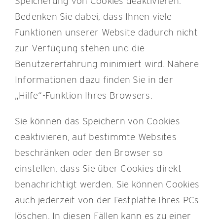
Speicherung von Cookies deaktivieren.
Bedenken Sie dabei, dass Ihnen viele
Funktionen unserer Website dadurch nicht
zur Verfügung stehen und die
Benutzererfahrung minimiert wird. Nähere
Informationen dazu finden Sie in der
„Hilfe“-Funktion Ihres Browsers.
Sie können das Speichern von Cookies
deaktivieren, auf bestimmte Websites
beschränken oder den Browser so
einstellen, dass Sie über Cookies direkt
benachrichtigt werden. Sie können Cookies
auch jederzeit von der Festplatte Ihres PCs
löschen. In diesen Fällen kann es zu einer