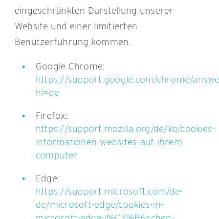
eingeschränkten Darstellung unserer
Website und einer limitierten
Benutzerführung kommen.
Google Chrome:
https://support.google.com/chrome/answ
hl=de
Firefox:
https://support.mozilla.org/de/kb/cookies-
informationen-websites-auf-ihrem-
computer
Edge:
https://support.microsoft.com/de-
de/microsoft-edge/cookies-in-
microsoft-edge-l%C3%B6schen-