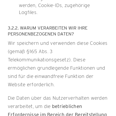
werden, Cookie-IDs, zugehörige
Logfiles.
3.2.2. WARUM VERARBEITEN WIR IHRE
PERSONENBEZOGENEN DATEN?
Wir speichern und verwenden diese Cookies
(gemäß §165 Abs. 3
Telekommunikationsgesetz). Diese
ermöglichen grundlegende Funktionen und
sind für die einwandfreie Funktion der
Website erforderlich.
Die Daten über das Nutzerverhalten werden
verarbeitet, um die
betrieblichen
Erfordernisse im Bereich der Bereitstellung