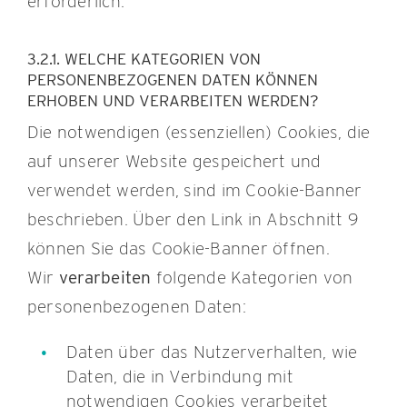
erforderlich.
3.2.1. WELCHE KATEGORIEN VON
PERSONENBEZOGENEN DATEN KÖNNEN
ERHOBEN UND VERARBEITEN WERDEN?
Die notwendigen (essenziellen) Cookies, die
auf unserer Website gespeichert und
verwendet werden, sind im Cookie-Banner
beschrieben. Über den Link in Abschnitt 9
können Sie das Cookie-Banner öffnen.
Wir
verarbeiten
folgende Kategorien von
personenbezogenen Daten:
Daten über das Nutzerverhalten, wie
Daten, die in Verbindung mit
notwendigen Cookies verarbeitet