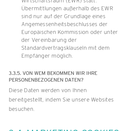
Wirtschaftsraum (EWR) statt.
Übermittlungen außerhalb des EWR
sind nur auf der Grundlage eines
Angemessenheitsbeschlusses der
Europäischen Kommission oder unter
der Vereinbarung der
Standardvertragsklauseln mit dem
Empfänger möglich.
3.3.5. VON WEM BEKOMMEN WIR IHRE
PERSONENBEZOGENEN DATEN?
Diese Daten werden von Ihnen
bereitgestellt, indem Sie unsere Websites
besuchen.