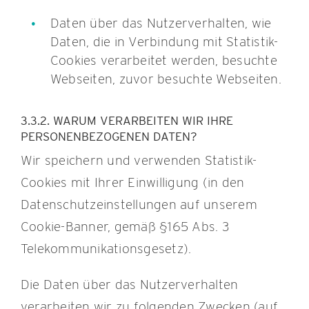
Daten über das Nutzerverhalten, wie
Daten, die in Verbindung mit Statistik-
Cookies verarbeitet werden, besuchte
Webseiten, zuvor besuchte Webseiten.
3.3.2. WARUM VERARBEITEN WIR IHRE
PERSONENBEZOGENEN DATEN?
Wir speichern und verwenden Statistik-
Cookies mit Ihrer Einwilligung (in den
Datenschutzeinstellungen auf unserem
Cookie-Banner, gemäß §165 Abs. 3
Telekommuni­kationsgesetz).
Die Daten über das Nutzerverhalten
verarbeiten wir zu folgenden Zwecken (auf