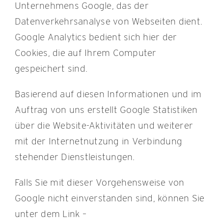
Unternehmens Google, das der
Datenverkehrsanalyse von Webseiten dient.
Google Analytics bedient sich hier der
Cookies, die auf Ihrem Computer
gespeichert sind.
Basierend auf diesen Informationen und im
Auftrag von uns erstellt Google Statistiken
über die Website-Aktivitäten und weiterer
mit der Internetnutzung in Verbindung
stehender Dienstleistungen.
Falls Sie mit dieser Vorgehensweise von
Google nicht einverstanden sind, können Sie
unter dem Link –