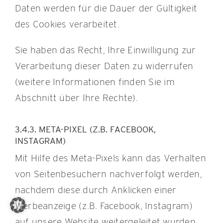
Daten werden für die Dauer der Gültigkeit
des Cookies verarbeitet.
Sie haben das Recht, Ihre Einwilligung zur
Verarbeitung dieser Daten zu widerrufen
(weitere Informationen finden Sie im
Abschnitt über Ihre Rechte).
3.4.3. META-PIXEL (Z.B. FACEBOOK,
INSTAGRAM)
Mit Hilfe des Meta-Pixels kann das Verhalten
von Seitenbesuchern nachverfolgt werden,
nachdem diese durch Anklicken einer
Werbeanzeige (z.B. Facebook, Instagram)
auf unsere Website weitergeleitet wurden.