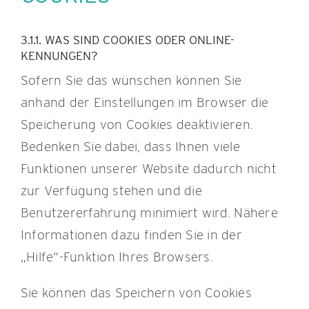
3.1.1. WAS SIND COOKIES ODER ONLINE-
KENNUNGEN?
Sofern Sie das wünschen können Sie
anhand der Einstellungen im Browser die
Speicherung von Cookies deaktivieren.
Bedenken Sie dabei, dass Ihnen viele
Funktionen unserer Website dadurch nicht
zur Verfügung stehen und die
Benutzererfahrung minimiert wird. Nähere
Informationen dazu finden Sie in der
„Hilfe“-Funktion Ihres Browsers.
Sie können das Speichern von Cookies