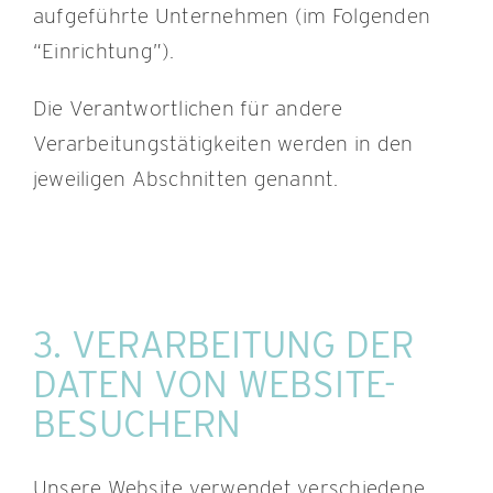
aufgeführte Unternehmen (im Folgenden
“Einrichtung”).
Die Verantwortlichen für andere
Verarbeitungstätigkeiten werden in den
jeweiligen Abschnitten genannt.
3. VERARBEITUNG DER
DATEN VON WEBSITE-
BESUCHERN
Unsere Website verwendet verschiedene