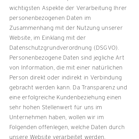
wichtigsten Aspekte der Verarbeitung Ihrer
personenbezogenen Daten im
Zusammenhang mit der Nutzung unserer
Website, im Einklang mit der
Datenschutzgrundverordnung (DSGVO).
Personenbezogene Daten sind jegliche Art
von Information, die mit einer natürlichen
Person direkt oder indirekt in Verbindung
gebracht werden kann. Da Transparenz und
eine erfolgreiche Kundenbeziehung einen
sehr hohen Stellenwert für uns im
Unternehmen haben, wollen wir im
Folgenden offenlegen, welche Daten durch
unsere Website verarbeitet werden.