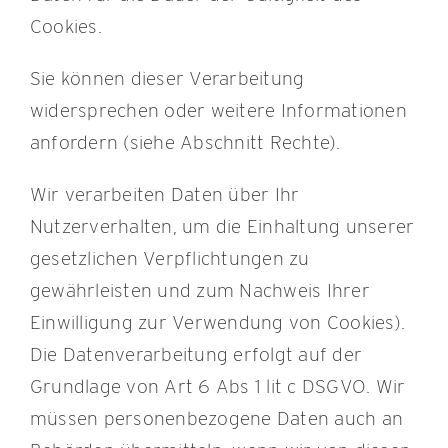
Cookies.
Sie können dieser Verarbeitung
widersprechen oder weitere Informationen
anfordern (siehe Abschnitt Rechte).
Wir verarbeiten Daten über Ihr
Nutzerverhalten, um die Einhaltung unserer
gesetzlichen Verpflichtungen zu
gewährleisten und zum Nachweis Ihrer
Einwilligung zur Verwendung von Cookies).
Die Datenverarbeitung erfolgt auf der
Grundlage von Art 6 Abs 1 lit c DSGVO. Wir
müssen personenbezogene Daten auch an