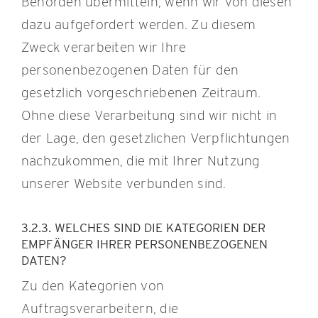
Behörden übermitteln, wenn wir von diesen
dazu aufgefordert werden. Zu diesem
Zweck verarbeiten wir Ihre
personenbezogenen Daten für den
gesetzlich vorgeschriebenen Zeitraum.
Ohne diese Verarbeitung sind wir nicht in
der Lage, den gesetzlichen Verpflichtungen
nachzukommen, die mit Ihrer Nutzung
unserer Website verbunden sind.
3.2.3. WELCHES SIND DIE KATEGORIEN DER
EMPFÄNGER IHRER PERSONENBEZOGENEN
DATEN?
Zu den Kategorien von
Auftragsverarbeitern, die