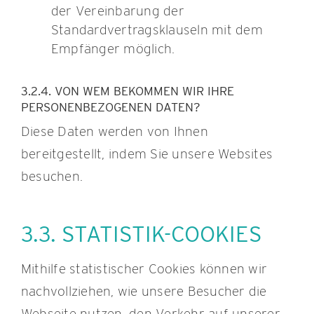
der Vereinbarung der
Standardvertragsklauseln mit dem
Empfänger möglich.
3.2.4. VON WEM BEKOMMEN WIR IHRE
PERSONENBEZOGENEN DATEN?
Diese Daten werden von Ihnen
bereitgestellt, indem Sie unsere Websites
besuchen.
3.3. STATISTIK-COOKIES
Mithilfe statistischer Cookies können wir
nachvollziehen, wie unsere Besucher die
Webseite nutzen, den Verkehr auf unserer