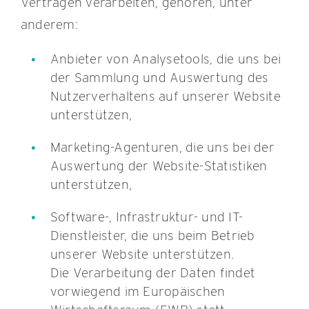
Verträgen verarbeiten, gehören, unter
anderem:
Anbieter von Analysetools, die uns bei
der Sammlung und Auswertung des
Nutzerverhaltens auf unserer Website
unterstützen,
Marketing-Agenturen, die uns bei der
Auswertung der Website-Statistiken
unterstützen,
Software-, Infrastruktur- und IT-
Dienstleister, die uns beim Betrieb
unserer Website unterstützen.
Die Verarbeitung der Daten findet
vorwiegend im Europäischen