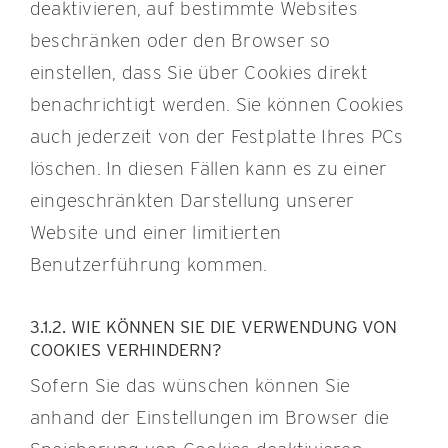
deaktivieren, auf bestimmte Websites
beschränken oder den Browser so
einstellen, dass Sie über Cookies direkt
benachrichtigt werden. Sie können Cookies
auch jederzeit von der Festplatte Ihres PCs
löschen. In diesen Fällen kann es zu einer
eingeschränkten Darstellung unserer
Website und einer limitierten
Benutzerführung kommen.
3.1.2. WIE KÖNNEN SIE DIE VERWENDUNG VON
COOKIES VERHINDERN?
Sofern Sie das wünschen können Sie
anhand der Einstellungen im Browser die