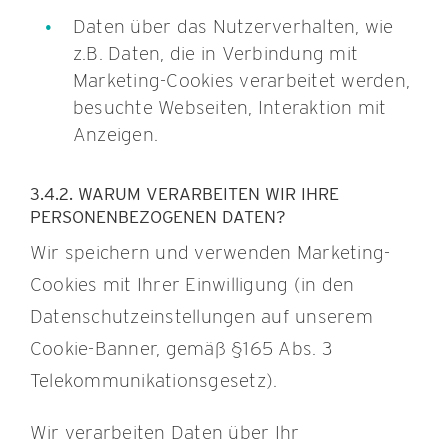
Daten über das Nutzerverhalten, wie
z.B. Daten, die in Verbindung mit
Marketing-Cookies verarbeitet werden,
besuchte Webseiten, Interaktion mit
Anzeigen.
3.4.2. WARUM VERARBEITEN WIR IHRE
PERSONENBEZOGENEN DATEN?
Wir speichern und verwenden Marketing-
Cookies mit Ihrer Einwilligung (in den
Datenschutzeinstellungen auf unserem
Cookie-Banner, gemäß §165 Abs. 3
Telekommunikationsgesetz).
Wir verarbeiten Daten über Ihr