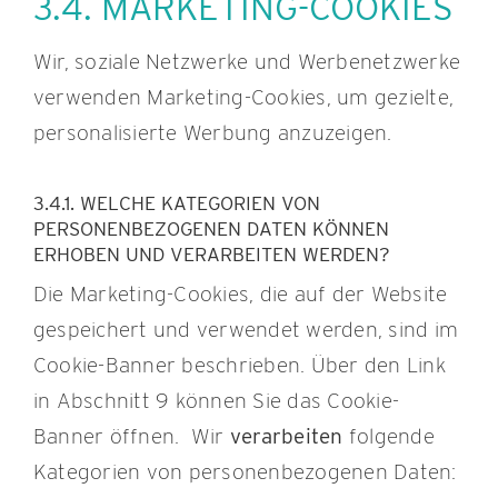
3.4. MARKETING-COOKIES
Wir, soziale Netzwerke und Werbenetzwerke
verwenden Marketing-Cookies, um gezielte,
personalisierte Werbung anzuzeigen.
3.4.1. WELCHE KATEGORIEN VON
PERSONENBEZOGENEN DATEN KÖNNEN
ERHOBEN UND VERARBEITEN WERDEN?
Die Marketing-Cookies, die auf der Website
gespeichert und verwendet werden, sind im
Cookie-Banner beschrieben. Über den Link
in Abschnitt 9 können Sie das Cookie-
Banner öffnen. Wir
verarbeiten
folgende
Kategorien von personenbezogenen Daten: