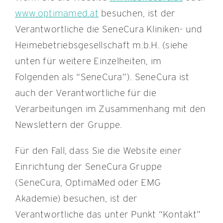
www.optimamed.at
besuchen, ist der
Verantwortliche die SeneCura Kliniken- und
Heimebetriebsgesellschaft m.b.H. (siehe
unten für weitere Einzelheiten, im
Folgenden als “SeneCura”). SeneCura ist
auch der Verantwortliche für die
Verarbeitungen im Zusammenhang mit den
Newslettern der Gruppe.
Für den Fall, dass Sie die Website einer
Einrichtung der SeneCura Gruppe
(SeneCura, OptimaMed oder EMG
Akademie) besuchen, ist der
Verantwortliche das unter Punkt “Kontakt”