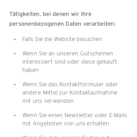
Tätigkeiten, bei denen wir Ihre
personenbezogenen Daten verarbeiten:
Falls Sie die Website besuchen
Wenn Sie an unseren Gutscheinen
interessiert sind oder diese gekauft
haben
Wenn Sie das Kontaktformular oder
andere Mittel zur Kontaktaufnahme
mit uns verwenden
Wenn Sie einen Newsletter oder E-Mails
mit Angeboten von uns erhalten