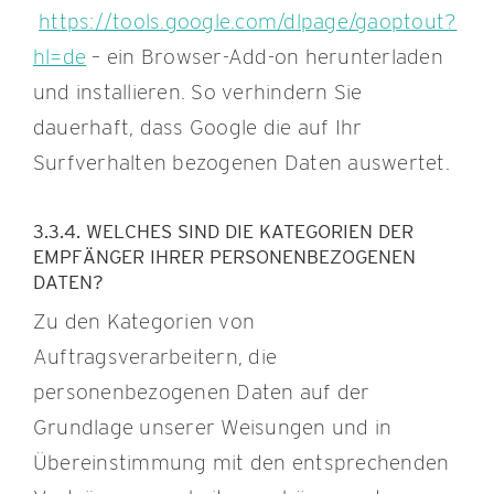
https://tools.google.com/dlpage/gaoptout?
hl=de
– ein Browser-Add-on herunterladen
und installieren. So verhindern Sie
dauerhaft, dass Google die auf Ihr
Surfverhalten bezogenen Daten auswertet.
3.3.4. WELCHES SIND DIE KATEGORIEN DER
EMPFÄNGER IHRER PERSONENBEZOGENEN
DATEN?
Zu den Kategorien von
Auftragsverarbeitern, die
personenbezogenen Daten auf der
Grundlage unserer Weisungen und in
Übereinstimmung mit den entsprechenden