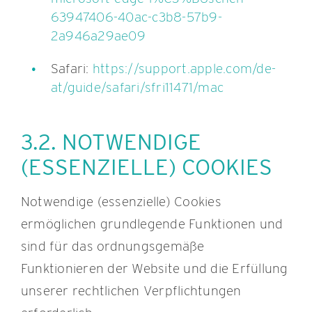
63947406-40ac-c3b8-57b9-
2a946a29ae09
Safari:
https://support.apple.com/de-
at/guide/safari/sfri11471/mac
3.2. NOTWENDIGE
(ESSENZIELLE) COOKIES
Notwendige (essenzielle) Cookies
ermöglichen grundlegende Funktionen und
sind für das ordnungsgemäße
Funktionieren der Website und die Erfüllung
unserer rechtlichen Verpflichtungen