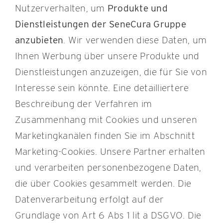
Nutzerverhalten, um
Produkte und
Dienstleistungen der SeneCura Gruppe
anzubieten
. Wir verwenden diese Daten, um
Ihnen Werbung über unsere Produkte und
Dienstleistungen anzuzeigen, die für Sie von
Interesse sein könnte. Eine detailliertere
Beschreibung der Verfahren im
Zusammenhang mit Cookies und unseren
Marketingkanälen finden Sie im Abschnitt
Marketing-Cookies. Unsere Partner erhalten
und verarbeiten personenbezogene Daten,
die über Cookies gesammelt werden. Die
Datenverarbeitung erfolgt auf der
Grundlage von Art 6 Abs 1 lit a DSGVO. Die