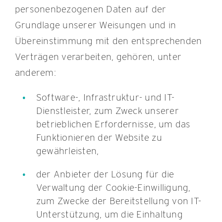
personenbezogenen Daten auf der
Grundlage unserer Weisungen und in
Übereinstimmung mit den entsprechenden
Verträgen verarbeiten, gehören, unter
anderem:
Software-, Infrastruktur- und IT-
Dienstleister, zum Zweck unserer
betrieblichen Erfordernisse, um das
Funktionieren der Website zu
gewährleisten,
der Anbieter der Lösung für die
Verwaltung der Cookie-Einwilligung,
zum Zwecke der Bereitstellung von IT-
Unterstützung, um die Einhaltung