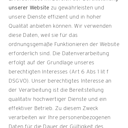
unserer Website
zu gewährleisten und
unsere Dienste effizient und in hoher
Qualität anbieten können. Wir verwenden
diese Daten, weil sie für das
ordnungsgemäße Funktionieren der Website
erforderlich sind. Die Datenverarbeitung
erfolgt auf der Grundlage unseres
berechtigten Interesses (Art 6 Abs 1 lit f
DSGVO). Unser berechtigtes Interesse an
der Verarbeitung ist die Bereitstellung
qualitativ hochwertiger Dienste und ein
effektiver Betrieb. Zu diesem Zweck
verarbeiten wir Ihre personenbezogenen
Daten für die Dauer der Gültigkeit des