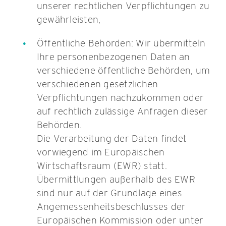
unserer rechtlichen Verpflichtungen zu
gewährleisten,
Öffentliche Behörden: Wir übermitteln
Ihre personenbezogenen Daten an
verschiedene öffentliche Behörden, um
verschiedenen gesetzlichen
Verpflichtungen nachzukommen oder
auf rechtlich zulässige Anfragen dieser
Behörden.
Die Verarbeitung der Daten findet
vorwiegend im Europäischen
Wirtschaftsraum (EWR) statt.
Übermittlungen außerhalb des EWR
sind nur auf der Grundlage eines
Angemessenheitsbeschlusses der
Europäischen Kommission oder unter