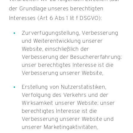
der Grundlage unseres berechtigten
Interesses (Art 6 Abs 1 lit f DSGVO):
Zurverfügungstellung, Verbesserung
und Weiterentwicklung unserer
Website, einschließlich der
Verbesserung der Besuchererfahrung;
unser berechtigtes Interesse ist die
Verbesserung unserer Website,
Erstellung von Nutzerstatistiken,
Verfolgung des Verkehrs und der
Wirksamkeit unserer Website; unser
berechtigtes Interesse ist die
Verbesserung unserer Website und
unserer Marketingaktivitäten,