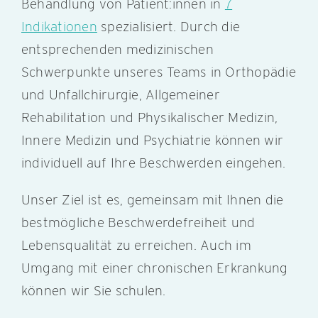
Behandlung von Patient:innen in
7
Indikationen
spezialisiert. Durch die
entsprechenden medizinischen
Schwerpunkte unseres Teams in Orthopädie
und Unfallchirurgie, Allgemeiner
Rehabilitation und Physikalischer Medizin,
Innere Medizin und Psychiatrie können wir
individuell auf Ihre Beschwerden eingehen.
Unser Ziel ist es, gemeinsam mit Ihnen die
bestmögliche Beschwerdefreiheit und
Lebensqualität zu erreichen. Auch im
Umgang mit einer chronischen Erkrankung
können wir Sie schulen.