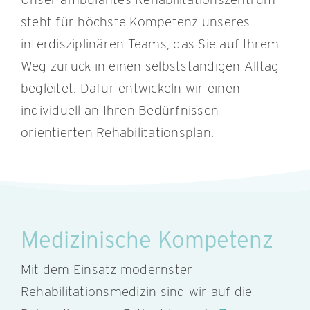
steht für höchste Kompetenz unseres
interdisziplinären Teams, das Sie auf Ihrem
Weg zurück in einen selbstständigen Alltag
begleitet. Dafür entwickeln wir einen
individuell an Ihren Bedürfnissen
orientierten Rehabilitationsplan.
Medizinische Kompetenz
Mit dem Einsatz modernster
Rehabilitationsmedizin sind wir auf die