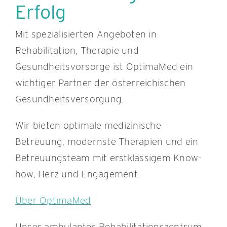
Erfolg
Mit spezialisierten Angeboten in
Rehabilitation, Therapie und
Gesundheitsvorsorge ist OptimaMed ein
wichtiger Partner der österreichischen
Gesundheitsversorgung.
Wir bieten optimale medizinische
Betreuung, modernste Therapien und ein
Betreuungsteam mit erstklassigem Know-
how, Herz und Engagement.
Über OptimaMed
Unser ambulantes Rehabilitationszentrum