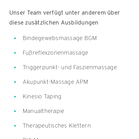
Unser Team verfügt unter anderem über
diese zusätzlichen Ausbildungen
Bindegewebsmassage BGM
Fußreflexzonenmassage
Triggerpunkt- und Faszienmassage
Akupunkt-Massage APM
Kinesio Taping
Manualtherapie
Therapeutisches Klettern