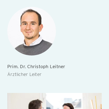
Prim. Dr. Christoph Leitner
Ärztlicher Leiter