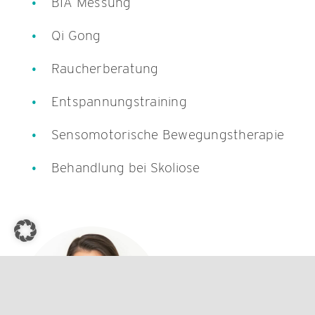
BIA Messung
Qi Gong
Raucherberatung
Entspannungstraining
Sensomotorische Bewegungstherapie
Behandlung bei Skoliose