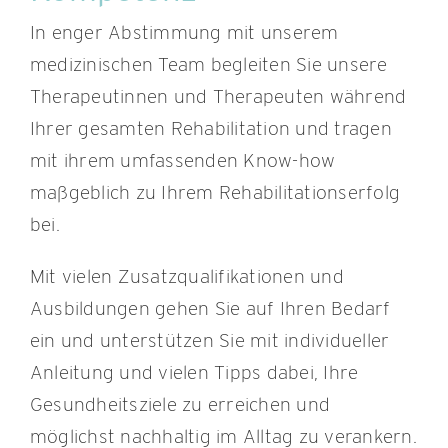
In enger Abstimmung mit unserem
medizinischen Team begleiten Sie unsere
Therapeutinnen und Therapeuten während
Ihrer gesamten Rehabilitation und tragen
mit ihrem umfassenden Know-how
maßgeblich zu Ihrem Rehabilitationserfolg
bei.
Mit vielen Zusatzqualifikationen und
Ausbildungen gehen Sie auf Ihren Bedarf
ein und unterstützen Sie mit individueller
Anleitung und vielen Tipps dabei, Ihre
Gesundheitsziele zu erreichen und
möglichst nachhaltig im Alltag zu verankern.