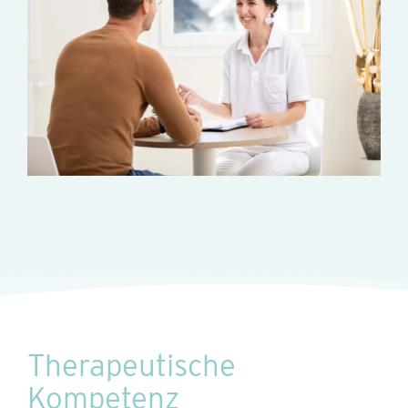
Therapeutische
Kompetenz