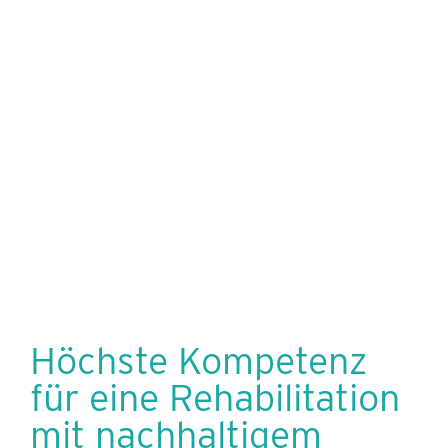
Höchste Kompetenz
für eine Rehabilitation
mit nachhaltigem