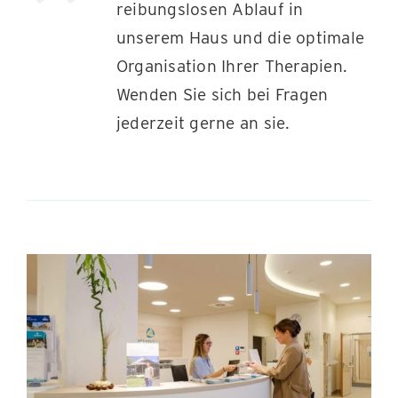
reibungslosen Ablauf in
unserem Haus und die optimale
Organisation Ihrer Therapien.
Wenden Sie sich bei Fragen
jederzeit gerne an sie.