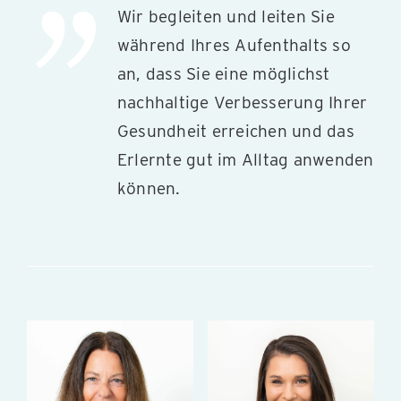
Wir begleiten und leiten Sie
während Ihres Aufenthalts so
an, dass Sie eine möglichst
nachhaltige Verbesserung Ihrer
Gesundheit erreichen und das
Erlernte gut im Alltag anwenden
können.