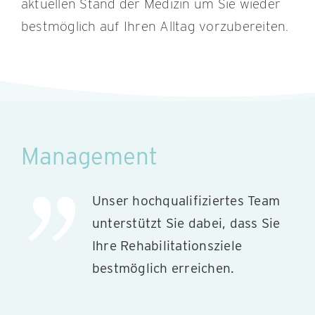
aktuellen Stand der Medizin um Sie wieder
bestmöglich auf Ihren Alltag vorzubereiten.
Management
Unser hochqualifiziertes Team
unterstützt Sie dabei, dass Sie
Ihre Rehabilitationsziele
bestmöglich erreichen.