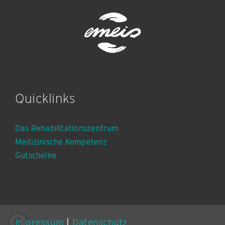
Quicklinks
Das Rehabilitationszentrum
Medizinische Kompetenz
Gutscheine
Impressum
|
Datenschutz