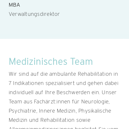
MBA
Verwaltungsdirektor
Medizinisches Team
Wir sind auf die ambulante Rehabilitation in
7 Indikationen spezialisiert und gehen dabei
individuell auf Ihre Beschwerden ein. Unser
Team aus Fachärzt:innen für Neurologie,
Psychiatrie, Innere Medizin, Physikalische
Medizin und Rehabilitation sowie