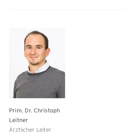
Prim. Dr. Christoph
Leitner
Ärztlicher Leiter