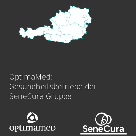
OptimaMed:
Gesundheitsbetriebe der
SeneCura Gruppe