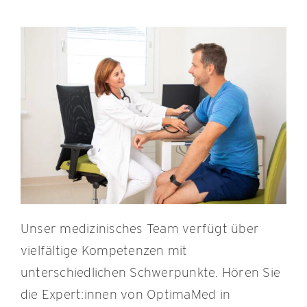
Unser medizinisches Team verfügt über
vielfältige Kompetenzen mit
unterschiedlichen Schwerpunkte. Hören Sie
die Expert:innen von OptimaMed in