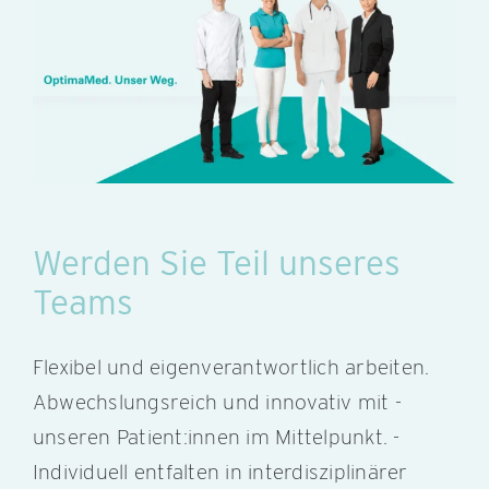
Werden Sie Teil unseres
Teams
Flexibel und eigenverantwortlich ­arbeiten.
Abwechslungsreich und innovativ mit ­
unseren Patient:innen im Mittelpunkt. ­
Individuell entfalten in interdisziplinärer