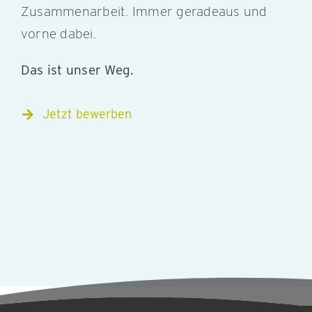
Zusammenarbeit. Immer geradeaus und
vorne dabei.
Das ist unser Weg.
Jetzt bewerben