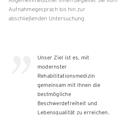
Allgemeinmediziner:innen begleitet Sie vom
Aufnahmegespräch bis hin zur
abschließenden Untersuchung.
Unser Ziel ist es, mit
modernster
Rehabilitationsmedizin
gemeinsam mit Ihnen die
bestmögliche
Beschwerdefreiheit und
Lebensqualität zu erreichen.