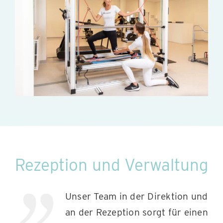
Rezeption und Verwaltung
Unser Team in der Direktion und
an der Rezeption sorgt für einen