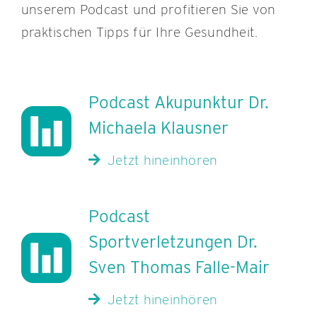
unserem Podcast und profitieren Sie von
praktischen Tipps für Ihre Gesundheit.
Podcast Akupunktur Dr.
Michaela Klausner
Jetzt hineinhören
Podcast
Sportverletzungen Dr.
Sven Thomas Falle-Mair
Jetzt hineinhören