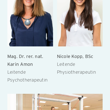
Mag. Dr. rer. nat.
Nicole Kopp, BSc
Karin Amon
Leitende
Leitende
Physiotherapeutin
Psychotherapeutin