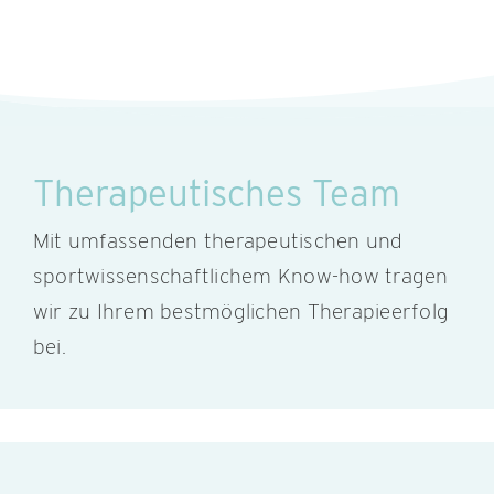
Therapeutisches Team
Mit umfassenden therapeutischen und
sportwissenschaftlichem Know-how tragen
wir zu Ihrem bestmöglichen Therapieerfolg
bei.