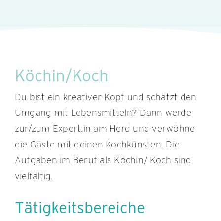
Köchin/Koch
Du bist ein kreativer Kopf und schätzt den
Umgang mit Lebensmitteln? Dann werde
zur/zum Expert:in am Herd und verwöhne
die Gäste mit deinen Kochkünsten. Die
Aufgaben im Beruf als Köchin/ Koch sind
vielfältig.
Tätigkeitsbereiche