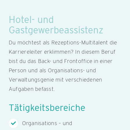
Hotel- und
Gastgewerbeassistenz
Du möchtest als Rezeptions-Multitalent die
Karriereleiter erklimmen? In diesem Beruf
bist du das Back- und Frontoffice in einer
Person und als Organisations- und
Verwaltungsgenie mit verschiedenen
Aufgaben befasst.
Tätigkeitsbereiche
Organisations – und