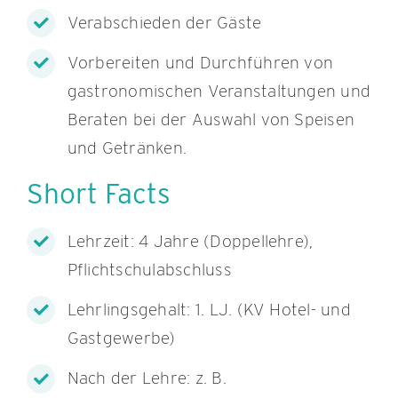
Verabschieden der Gäste
Vorbereiten und Durchführen von
gastronomischen Veranstaltungen und
Beraten bei der Auswahl von Speisen
und Getränken.
Short Facts
Lehrzeit: 4 Jahre (Doppellehre),
Pflichtschulabschluss
Lehrlingsgehalt: 1. LJ. (KV Hotel- und
Gastgewerbe)
Nach der Lehre: z. B.