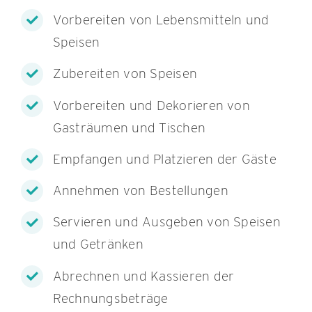
Vorbereiten von Lebensmitteln und
Speisen
Zubereiten von Speisen
Vorbereiten und Dekorieren von
Gasträumen und Tischen
Empfangen und Platzieren der Gäste
Annehmen von Bestellungen
Servieren und Ausgeben von Speisen
und Getränken
Abrechnen und Kassieren der
Rechnungsbeträge