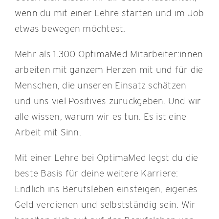
wenn du mit einer Lehre starten und im Job
etwas bewegen möchtest.
Mehr als 1.300 OptimaMed Mitarbeiter:innen
arbeiten mit ganzem Herzen mit und für die
Menschen, die unseren Einsatz schätzen
und uns viel Positives zurückgeben. Und wir
alle wissen, warum wir es tun. Es ist eine
Arbeit mit Sinn.
Mit einer Lehre bei OptimaMed legst du die
beste Basis für deine weitere Karriere:
Endlich ins Berufsleben einsteigen, eigenes
Geld verdienen und selbstständig sein. Wir