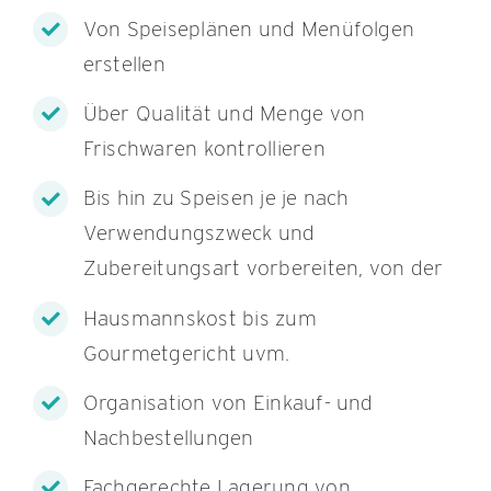
Von Speiseplänen und Menüfolgen
erstellen
Über Qualität und Menge von
Frischwaren kontrollieren
Bis hin zu Speisen je je nach
Verwendungszweck und
Zubereitungsart vorbereiten, von der
Hausmannskost bis zum
Gourmetgericht uvm.
Organisation von Einkauf- und
Nachbestellungen
Fachgerechte Lagerung von