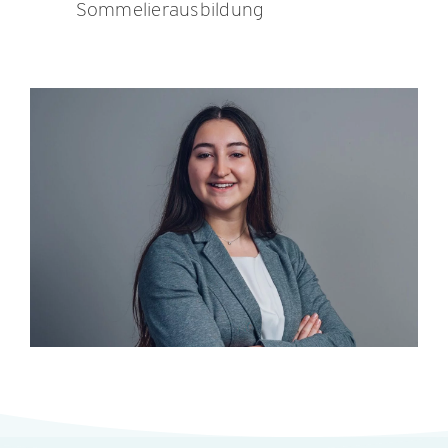
Sommelierausbildung