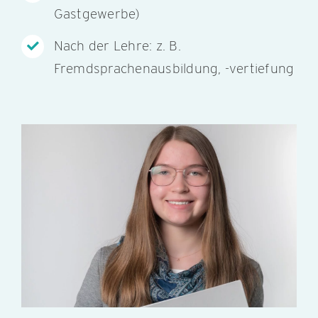
Gastgewerbe)
Nach der Lehre: z. B.
Fremdsprachenausbildung, -vertiefung