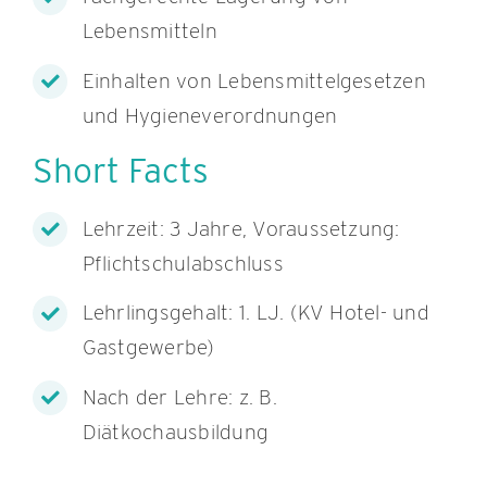
Lebensmitteln
Einhalten von Lebensmittelgesetzen
und Hygieneverordnungen
Short Facts
Lehrzeit: 3 Jahre, Voraussetzung:
Pflichtschulabschluss
Lehrlingsgehalt: 1. LJ. (KV Hotel- und
Gastgewerbe)
Nach der Lehre: z. B.
Diätkochausbildung