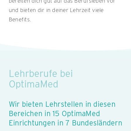
bereiten dich gut auf das Berufsleben vor
und bieten dir in deiner Lehrzeit viele
Benefits.
Lehrberufe bei
OptimaMed
Wir bieten Lehrstellen in diesen
Bereichen in 15 OptimaMed
Einrichtungen in 7 Bundesländern