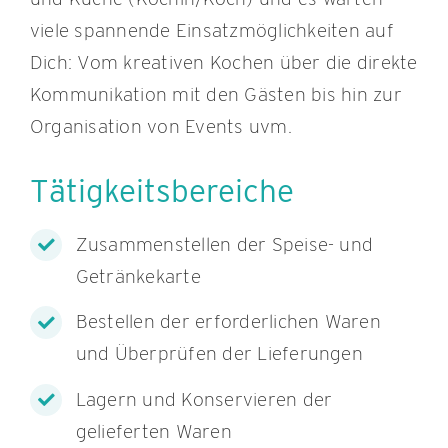
viele spannende Einsatzmöglichkeiten auf
Dich: Vom kreativen Kochen über die direkte
Kommunikation mit den Gästen bis hin zur
Organisation von Events uvm.
Tätigkeitsbereiche
Zusammenstellen der Speise- und
Getränkekarte
Bestellen der erforderlichen Waren
und Überprüfen der Lieferungen
Lagern und Konservieren der
gelieferten Waren