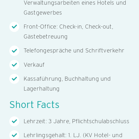
Verwaltungsarbeiten eines Hotels und
Gastgewerbes
Front-Office: Check-in, Check-out,
Gästebetreuung
Telefongespräche und Schriftverkehr
Verkauf
Kassaführung, Buchhaltung und
Lagerhaltung
Short Facts
Lehrzeit: 3 Jahre, Pflichtschulabschluss
Lehrlingsgehalt: 1. LJ. (KV Hotel- und