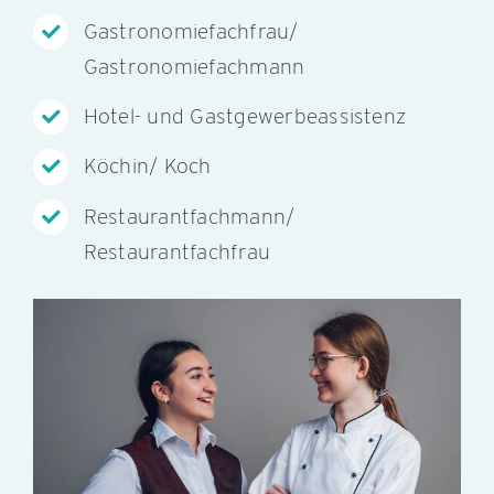
Gastronomiefachfrau/
Gastronomiefachmann
Hotel- und Gastgewerbeassistenz
Köchin/ Koch
Restaurantfachmann/
Restaurantfachfrau