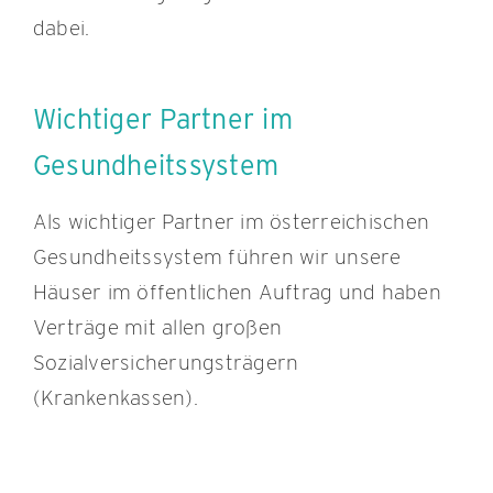
dabei.
Wichtiger Partner im
Gesundheitssystem
Als wichtiger Partner im österreichischen
Gesundheitssystem führen wir unsere
Häuser im öffentlichen Auftrag und haben
Verträge mit allen großen
Sozialversicherungsträgern
(Krankenkassen).