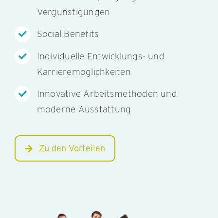
Vergünstigungen
Social Benefits
Individuelle Entwicklungs- und
Karrieremöglichkeiten
Innovative Arbeitsmethoden und
moderne Ausstattung
Zu den Vorteilen