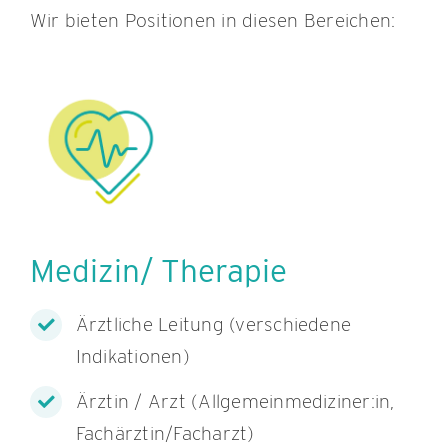
Wir bieten Positionen in diesen Bereichen:
Medizin/ Therapie
Ärztliche Leitung (verschiedene
Indikationen)
Ärztin / Arzt (Allgemeinmediziner:in,
Fachärztin/Facharzt)