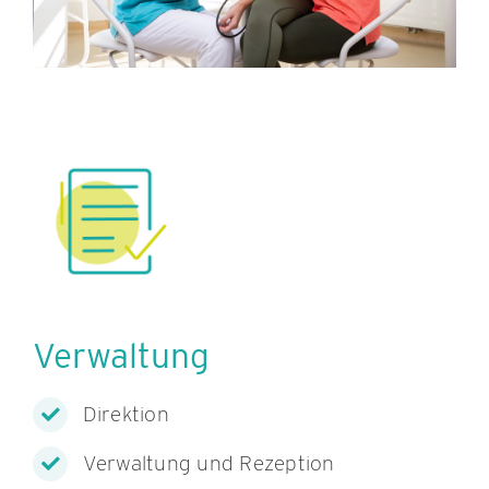
Verwaltung
Direktion
Verwaltung und Rezeption