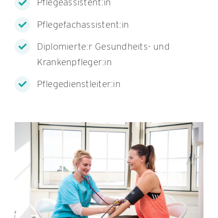
Pflegeassistent:in
Pflegefachassistent:in
Diplomierte:r Gesundheits- und
Krankenpfleger:in
Pflegedienstleiter:in