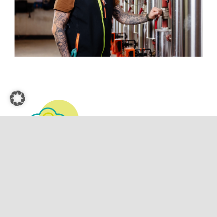
Gastronomie
Küchenleitung