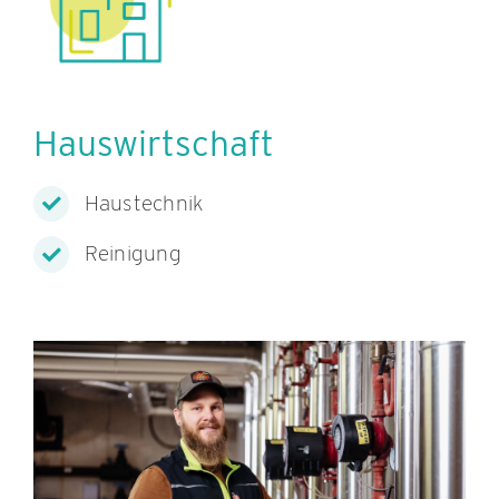
Hauswirtschaft
Haustechnik
Reinigung