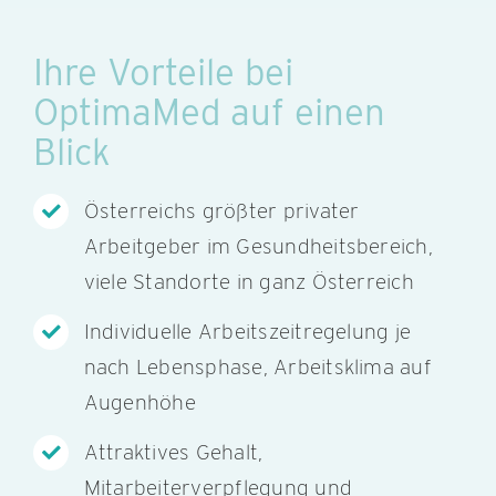
Ihre Vorteile bei
OptimaMed auf einen
Blick
Österreichs größter privater
Arbeitgeber im Gesundheitsbereich,
viele Standorte in ganz Österreich
Individuelle Arbeitszeitregelung je
nach Lebensphase, Arbeitsklima auf
Augenhöhe
Attraktives Gehalt,
Mitarbeiterverpflegung und