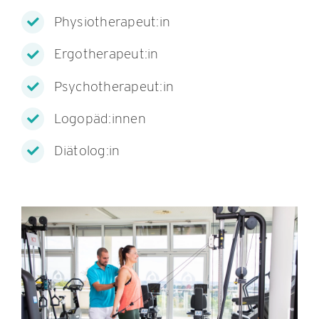
Physiotherapeut:in
Ergotherapeut:in
Psychotherapeut:in
Logopäd:innen
Diätolog:in