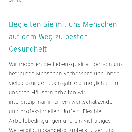
Begleiten Sie mit uns Menschen
auf dem Weg zu bester
Gesundheit
Wir möchten die Lebensqualität der von uns
betreuten Menschen verbessern und ihnen
viele gesunde Lebensjahre ermöglichen. In
unseren Häusern arbeiten wir
interdisziplinär in einem wertschätzenden
und professionellen Umfeld. Flexible
Arbeitsbedingungen und ein vielfältiges
Weiterbildungsangebot unterstützen uns