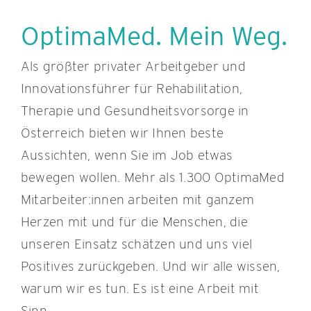
OptimaMed. Mein Weg.
Als größter privater Arbeitgeber und
Innovationsführer für Rehabilitation,
Therapie und Gesundheitsvorsorge in
Österreich bieten wir Ihnen beste
Aussichten, wenn Sie im Job etwas
bewegen wollen. Mehr als 1.300 OptimaMed
Mitarbeiter:innen arbeiten mit ganzem
Herzen mit und für die Menschen, die
unseren Einsatz schätzen und uns viel
Positives zurückgeben. Und wir alle wissen,
warum wir es tun. Es ist eine Arbeit mit
Sinn.