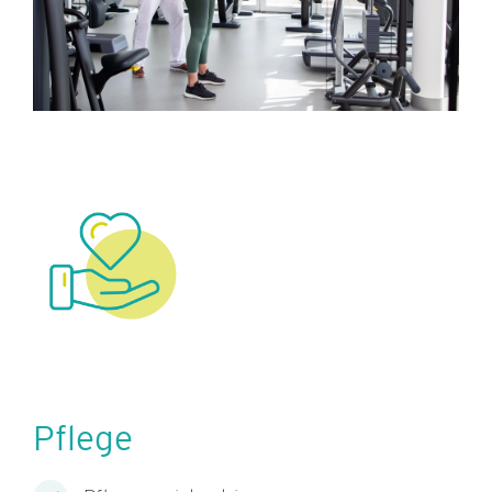
Pflege