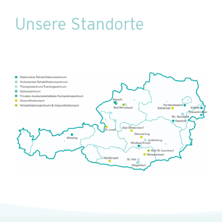
Unsere Standorte